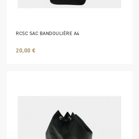
RCSC SAC BANDOULIÈRE A4
20,00 €