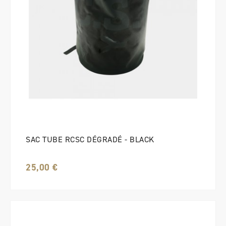
SAC TUBE RCSC DÉGRADÉ - BLACK
25,00 €