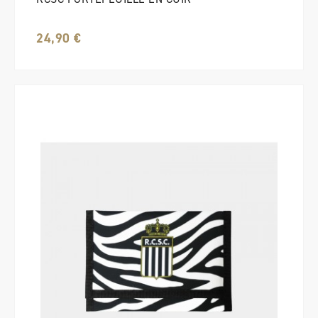
24,90 €