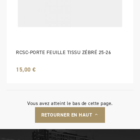
RCSC-PORTE FEUILLE TISSU ZÉBRÉ 25-26
15,00 €
Vous avez atteint le bas de cette page.
RETOURNER EN HAUT