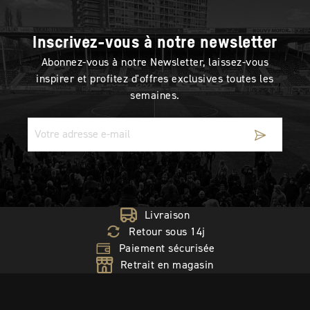
Inscrivez-vous à notre newsletter
Abonnez-vous à notre Newsletter, laissez-vous
inspirer et profitez d'offres exclusives toutes les
semaines.
Livraison
Retour sous 14j
Paiement sécurisée
Retrait en magasin