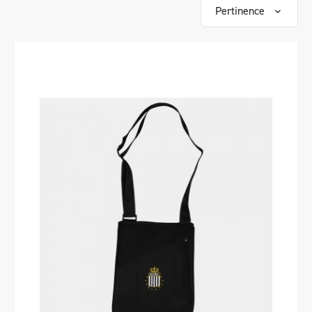
Pertinence