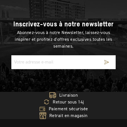
Inscrivez-vous à notre newsletter
Abonnez-vous à notre Newsletter, laissez-vous
inspirer et profitez d'offres exclusives toutes les
semaines.
Livraison
Retour sous 14j
Paiement sécurisée
Retrait en magasin