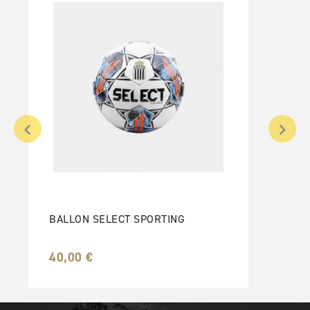
BALLON SELECT SPORTING
40,00 €