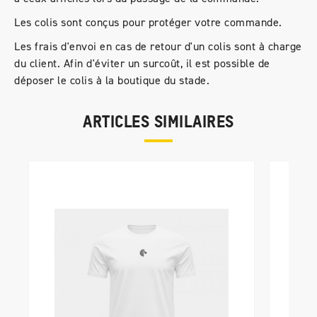
Les colis sont conçus pour protéger votre commande.
Les frais d'envoi en cas de retour d'un colis sont à charge
du client. Afin d'éviter un surcoût, il est possible de
déposer le colis à la boutique du stade.
ARTICLES SIMILAIRES