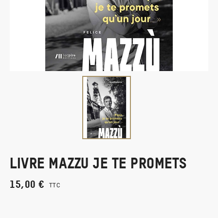
LIVRE MAZZU JE TE PROMETS
15,00 €
TTC