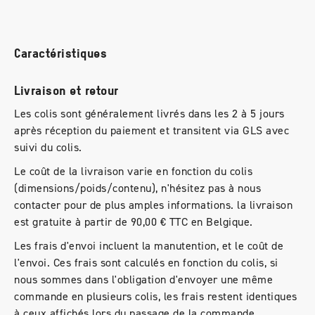
Caractéristiques
Livraison et retour
Les colis sont généralement livrés dans les 2 à 5 jours
après réception du paiement et transitent via GLS avec
suivi du colis.
Le coût de la livraison varie en fonction du colis
(dimensions/poids/contenu), n'hésitez pas à nous
contacter pour de plus amples informations. la livraison
est gratuite à partir de 90,00 € TTC en Belgique.
Les frais d'envoi incluent la manutention, et le coût de
l'envoi. Ces frais sont calculés en fonction du colis, si
nous sommes dans l'obligation d'envoyer une même
commande en plusieurs colis, les frais restent identiques
à ceux affichés lors du passage de la commande.