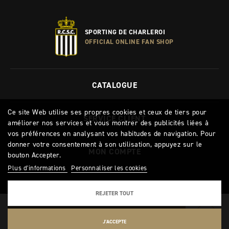
SPORTING DE CHARLEROI
OFFICIAL ONLINE FAN SHOP
CATALOGUE
Ce site Web utilise ses propres cookies et ceux de tiers pour
SERVICE CLIENT
améliorer nos services et vous montrer des publicités liées à
vos préférences en analysant vos habitudes de navigation. Pour
donner votre consentement à son utilisation, appuyez sur le
MON COMPTE
bouton Accepter.
Plus d'informations
Personnaliser les cookies
REJETER TOUT
AJOUTER AU PANIER
J'ACCEPTE