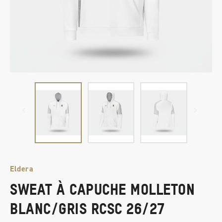
Eldera
SWEAT À CAPUCHE MOLLETON
BLANC/GRIS RCSC 26/27