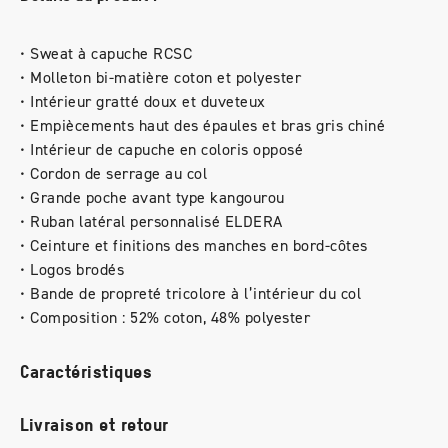
• Sweat à capuche RCSC
• Molleton bi-matière coton et polyester
• Intérieur gratté doux et duveteux
• Empiècements haut des épaules et bras gris chiné
• Intérieur de capuche en coloris opposé
• Cordon de serrage au col
• Grande poche avant type kangourou
• Ruban latéral personnalisé ELDERA
• Ceinture et finitions des manches en bord-côtes
• Logos brodés
• Bande de propreté tricolore à l’intérieur du col
• Composition : 52% coton, 48% polyester
Caractéristiques
Livraison et retour