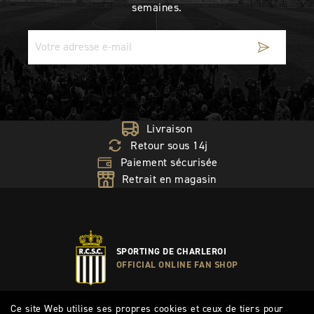
semaines.
Livraison
Retour sous 14j
Paiement sécurisée
Retrait en magasin
SPORTING DE CHARLEROI
OFFICIAL ONLINE FAN SHOP
Ce site Web utilise ses propres cookies et ceux de tiers pour