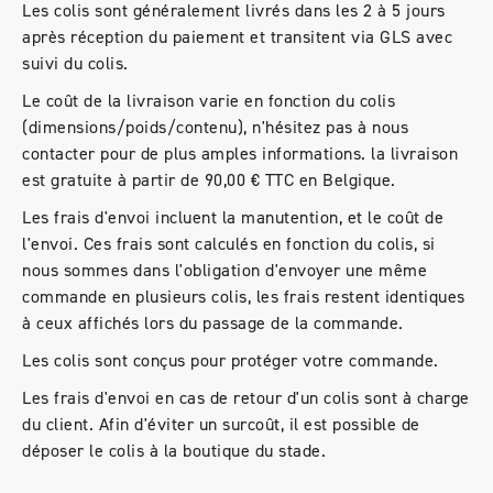
Les colis sont généralement livrés dans les 2 à 5 jours
après réception du paiement et transitent via GLS avec
suivi du colis.
Le coût de la livraison varie en fonction du colis
(dimensions/poids/contenu), n'hésitez pas à nous
contacter pour de plus amples informations. la livraison
est gratuite à partir de 90,00 € TTC en Belgique.
Les frais d'envoi incluent la manutention, et le coût de
l'envoi. Ces frais sont calculés en fonction du colis, si
nous sommes dans l'obligation d'envoyer une même
commande en plusieurs colis, les frais restent identiques
à ceux affichés lors du passage de la commande.
Les colis sont conçus pour protéger votre commande.
Les frais d'envoi en cas de retour d'un colis sont à charge
du client. Afin d'éviter un surcoût, il est possible de
déposer le colis à la boutique du stade.