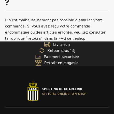
?
Il n’est malheureusement pas possible d’annuler votre
commande. Si vous avez reçu votre commande
endommagée ou des articles erronés, veuillez consulter
la rubrique “retours”, dans la FAQ de l’eshop.
Livraison
Retour sous 14j
Paiement sécurisée
Retrait en magasin
SPORTING DE CHARLEROI
OFFICIAL ONLINE FAN SHOP